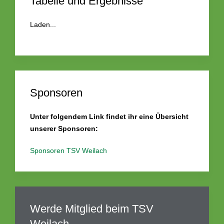
Tabelle und Ergebnisse
Laden...
Sponsoren
Unter folgendem Link findet ihr eine Übersicht
unserer Sponsoren:
Sponsoren TSV Weilach
Werde Mitglied beim TSV
Weilach