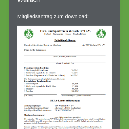
Mitgliedsantrag zum download: