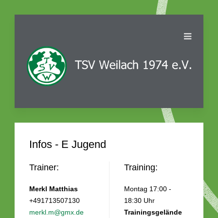
Infos - E Jugend
Trainer:
Training:
Merkl Matthias
Montag 17:00 -
+491713507130
18:30 Uhr
merkl.m@gmx.de
Trainingsgelände