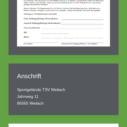
Anschrift
Sportgelände TSV Weilach
Jahnweg 11
86565 Weilach